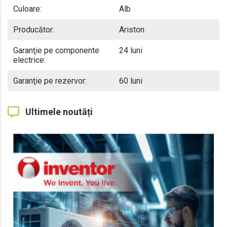
Culoare:
Alb
Producător:
Ariston
Garanţie pe componente
24 luni
electrice:
Garanţie pe rezervor:
60 luni
Ultimele noutăți