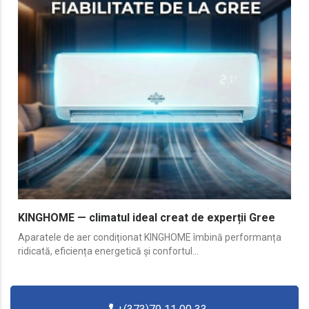
KINGHOME — climatul ideal creat de experții Gree
Aparatele de aer condiționat KINGHOME îmbină performanța
ridicată, eficiența energetică și confortul...